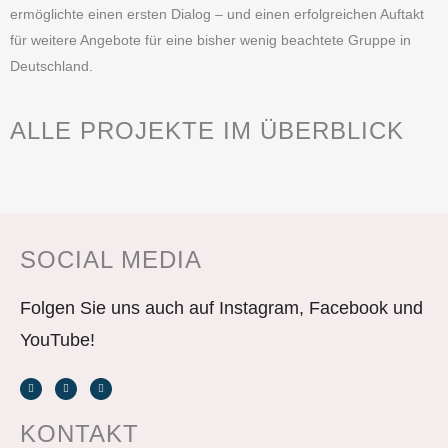
ermöglichte einen ersten Dialog – und einen erfolgreichen Auftakt
für weitere Angebote für eine bisher wenig beachtete Gruppe in
Deutschland.
ALLE PROJEKTE IM ÜBERBLICK
SOCIAL MEDIA
Folgen Sie uns auch auf Instagram, Facebook und
YouTube!
KONTAKT