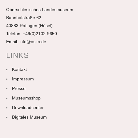
Oberschlesisches Landesmuseum
Bahnhofstraße 62
40883 Ratingen (Hösel)
Telefon: +49(0)2102-9650
Email:
info@oslm.de
LINKS
Kontakt
Impressum
Presse
Museumsshop
Downloadcenter
Digitales Museum