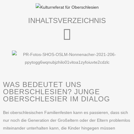
INHALTSVERZEICHNIS
WAS BEDEUTET UNS
OBERSCHLESIEN? JUNGE
OBERSCHLESIER IM DIALOG
Bei oberschlesischen Familienfesten kann es passieren, dass sich
nur noch die Generation der Großeltern oder der Eltern problemlos
miteinander unterhalten kann, die Kinder hingegen müssen