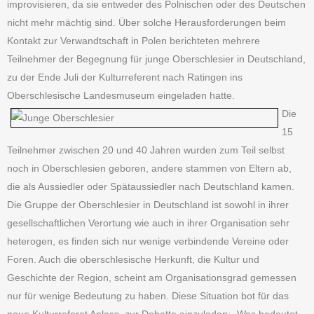
improvisieren, da sie entweder des Polnischen oder des Deutschen
nicht mehr mächtig sind. Über solche Herausforderungen beim
Kontakt zur Verwandtschaft in Polen berichteten mehrere
Teilnehmer der Begegnung für junge Oberschlesier in Deutschland,
zu der Ende Juli der Kulturreferent nach Ratingen ins
Oberschlesische Landesmuseum eingeladen hatte.
Die
15
Teilnehmer zwischen 20 und 40 Jahren wurden zum Teil selbst
noch in Oberschlesien geboren, andere stammen von Eltern ab,
die als Aussiedler oder Spätaussiedler nach Deutschland kamen.
Die Gruppe der Oberschlesier in Deutschland ist sowohl in ihrer
gesellschaftlichen Verortung wie auch in ihrer Organisation sehr
heterogen, es finden sich nur wenige verbindende Vereine oder
Foren. Auch die oberschlesische Herkunft, die Kultur und
Geschichte der Region, scheint am Organisationsgrad gemessen
nur für wenige Bedeutung zu haben. Diese Situation bot für das