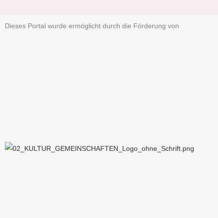
Dieses Portal wurde ermöglicht durch die Förderung von