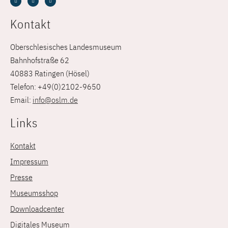
Kontakt
Oberschlesisches Landesmuseum
Bahnhofstraße 62
40883 Ratingen (Hösel)
Telefon: +49(0)2102-9650
Email:
info@oslm.de
Links
Kontakt
Impressum
Presse
Museumsshop
Downloadcenter
Digitales Museum