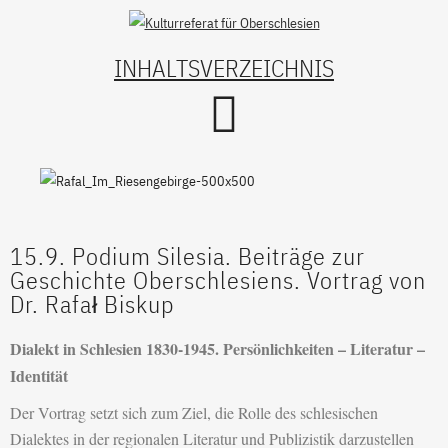
INHALTSVERZEICHNIS
15.9. Podium Silesia. Beiträge zur
Geschichte Oberschlesiens. Vortrag von
Dr. Rafał Biskup
Dialekt in Schlesien 1830-1945. Persönlichkeiten – Literatur –
Identität
Der Vortrag setzt sich zum Ziel, die Rolle des schlesischen
Dialektes in der regionalen Literatur und Publizistik darzustellen