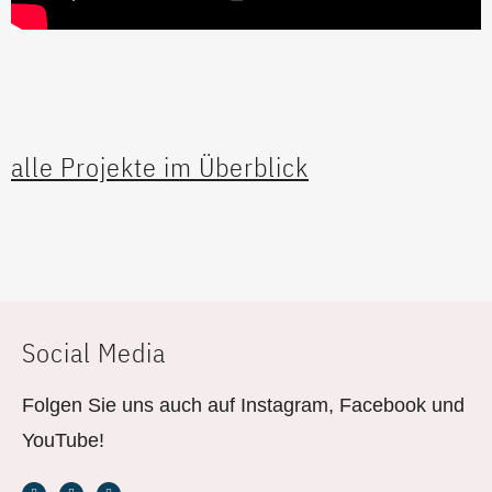
alle Projekte im Überblick
Social Media
Folgen Sie uns auch auf Instagram, Facebook und
YouTube!