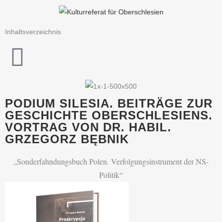
Inhaltsverzeichnis
PODIUM SILESIA. BEITRÄGE ZUR
GESCHICHTE OBERSCHLESIENS.
VORTRAG VON DR. HABIL.
GRZEGORZ BĘBNIK
„Sonderfahndungsbuch Polen. Verfolgungsinstrument der NS-
Politik“