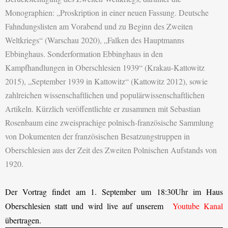
Monographien: „Proskription in einer neuen Fassung. Deutsche
Fahndungslisten am Vorabend und zu Beginn des Zweiten
Weltkriegs“ (Warschau 2020), „Falken des Hauptmanns
Ebbinghaus. Sonderformation Ebbinghaus in den
Kampfhandlungen in Oberschlesien 1939“ (Krakau-Kattowitz
2015), „September 1939 in Kattowitz“ (Kattowitz 2012), sowie
zahlreichen wissenschaftlichen und populärwissenschaftlichen
Artikeln. Kürzlich veröffentlichte er zusammen mit Sebastian
Rosenbaum eine zweisprachige polnisch-französische Sammlung
von Dokumenten der französischen Besatzungstruppen in
Oberschlesien aus der Zeit des Zweiten Polnischen Aufstands von
1920.
Der Vortrag findet am 1. September um 18:30Uhr im Haus
Oberschlesien statt und wird live auf unserem
Youtube Kanal
übertragen.