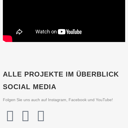
ALLE PROJEKTE IM ÜBERBLICK
SOCIAL MEDIA
Folgen Sie uns auch auf Instagram, Facebook und YouTube!