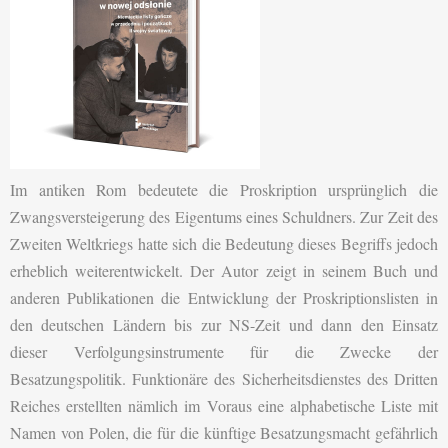
Im antiken Rom bedeutete die Proskription ursprünglich die
Zwangsversteigerung des Eigentums eines Schuldners. Zur Zeit des
Zweiten Weltkriegs hatte sich die Bedeutung dieses Begriffs jedoch
erheblich weiterentwickelt. Der Autor zeigt in seinem Buch und
anderen Publikationen die Entwicklung der Proskriptionslisten in
den deutschen Ländern bis zur NS-Zeit und dann den Einsatz
dieser Verfolgungsinstrumente für die Zwecke der
Besatzungspolitik. Funktionäre des Sicherheitsdienstes des Dritten
Reiches erstellten nämlich im Voraus eine alphabetische Liste mit
Namen von Polen, die für die künftige Besatzungsmacht gefährlich