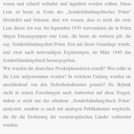
waren und schnell verhaftet und liquidiert werden sollten. Diese
Liste ist heute in Form des „Sonderfahndungsbuches Polen“
überliefert und bekannt, aber wir wissen, dass es nicht die erste
Liste dieser Art war. Im September 1939 verwendeten die in Polen
tätigen Einsatzgruppen eine Liste, die heute als verloren gilt, die
sog. Sonderfahndungsliste Polen. Erst auf dieser Grundlage wurde,
und zwar nach notwendigen Ergänzungen, im März 1940 das
Sonderfahndungsbuch herausgegeben.
Wie wurden die deutschen Proskriptionslisten erstellt? Wer sollte in
die Liste aufgenommen werden? In welchem Umfang wurden sie
anschließend von den Sicherheitsdiensten genutzt? Dr. Bębnik
sucht in seinen Forschungen nach Antworten auf diese Fragen,
indem er nicht nur das erhaltene „Sonderfahndungsbuch Polen“
analysiert, sondern es auch mit analogen Publikationen vergleicht,
die für die Eroberung der westeuropäischen Länder vorbereitet
wurden.