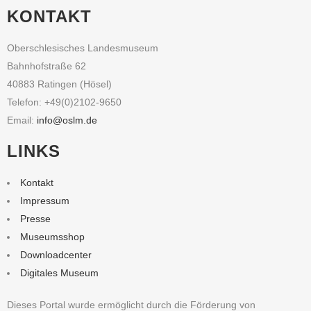
KONTAKT
Oberschlesisches Landesmuseum
Bahnhofstraße 62
40883 Ratingen (Hösel)
Telefon: +49(0)2102-9650
Email:
info@oslm.de
LINKS
Kontakt
Impressum
Presse
Museumsshop
Downloadcenter
Digitales Museum
Dieses Portal wurde ermöglicht durch die Förderung von