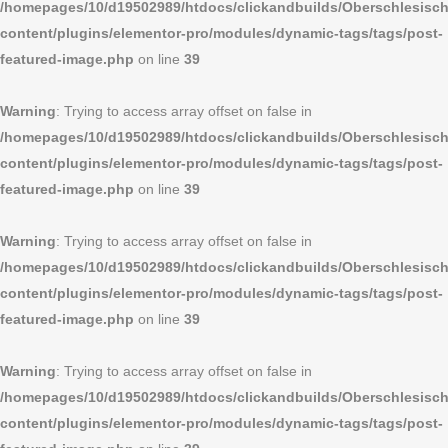
/homepages/10/d19502989/htdocs/clickandbuilds/Oberschlesi
content/plugins/elementor-pro/modules/dynamic-tags/tags/post-
featured-image.php
on line
39
Warning
: Trying to access array offset on false in
/homepages/10/d19502989/htdocs/clickandbuilds/Oberschlesi
content/plugins/elementor-pro/modules/dynamic-tags/tags/post-
featured-image.php
on line
39
Warning
: Trying to access array offset on false in
/homepages/10/d19502989/htdocs/clickandbuilds/Oberschlesi
content/plugins/elementor-pro/modules/dynamic-tags/tags/post-
featured-image.php
on line
39
Warning
: Trying to access array offset on false in
/homepages/10/d19502989/htdocs/clickandbuilds/Oberschlesi
content/plugins/elementor-pro/modules/dynamic-tags/tags/post-