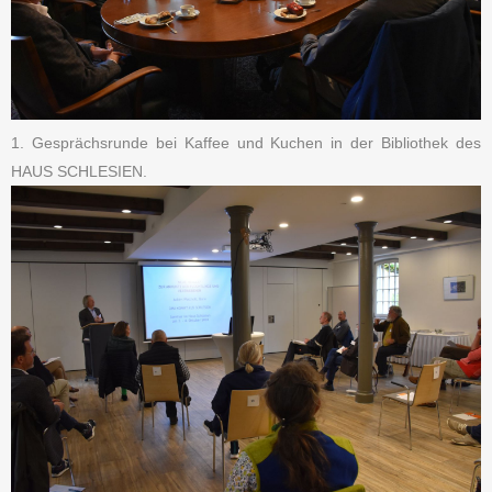
1. Gesprächsrunde bei Kaffee und Kuchen in der Bibliothek des
HAUS SCHLESIEN.