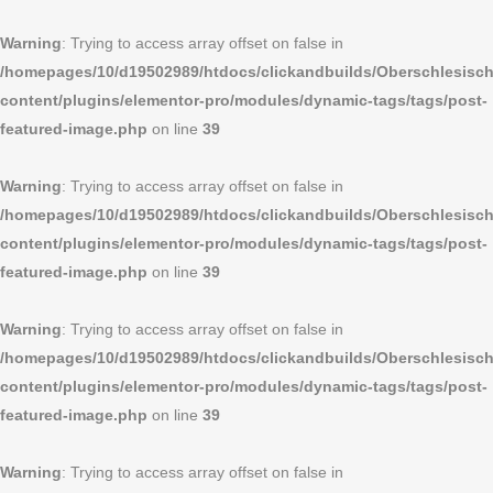
Warning
: Trying to access array offset on false in
/homepages/10/d19502989/htdocs/clickandbuilds/Oberschlesi
content/plugins/elementor-pro/modules/dynamic-tags/tags/post-
featured-image.php
on line
39
Warning
: Trying to access array offset on false in
/homepages/10/d19502989/htdocs/clickandbuilds/Oberschlesi
content/plugins/elementor-pro/modules/dynamic-tags/tags/post-
featured-image.php
on line
39
Warning
: Trying to access array offset on false in
/homepages/10/d19502989/htdocs/clickandbuilds/Oberschlesi
content/plugins/elementor-pro/modules/dynamic-tags/tags/post-
featured-image.php
on line
39
Warning
: Trying to access array offset on false in