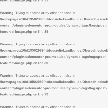
featured-image.php
on line
39
Warning
: Trying to access array offset on false in
/homepages/10/d19502989/htdocs/clickandbuilds/Oberschlesi
content/plugins/elementor-pro/modules/dynamic-tags/tags/post-
featured-image.php
on line
39
Warning
: Trying to access array offset on false in
/homepages/10/d19502989/htdocs/clickandbuilds/Oberschlesi
content/plugins/elementor-pro/modules/dynamic-tags/tags/post-
featured-image.php
on line
39
Warning
: Trying to access array offset on false in
/homepages/10/d19502989/htdocs/clickandbuilds/Oberschlesi
content/plugins/elementor-pro/modules/dynamic-tags/tags/post-
featured-image.php
on line
39
Warning
: Trying to access array offset on false in