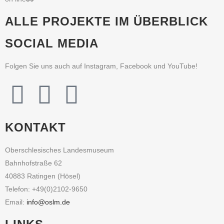
ALLE PROJEKTE IM ÜBERBLICK
SOCIAL MEDIA
Folgen Sie uns auch auf Instagram, Facebook und YouTube!
KONTAKT
Oberschlesisches Landesmuseum
Bahnhofstraße 62
40883 Ratingen (Hösel)
Telefon: +49(0)2102-9650
Email:
info@oslm.de