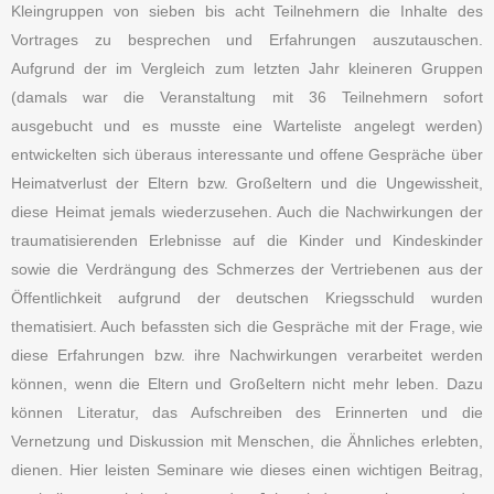
Kleingruppen von sieben bis acht Teilnehmern die Inhalte des
Vortrages zu besprechen und Erfahrungen auszutauschen.
Aufgrund der im Vergleich zum letzten Jahr kleineren Gruppen
(damals war die Veranstaltung mit 36 Teilnehmern sofort
ausgebucht und es musste eine Warteliste angelegt werden)
entwickelten sich überaus interessante und offene Gespräche über
Heimatverlust der Eltern bzw. Großeltern und die Ungewissheit,
diese Heimat jemals wiederzusehen. Auch die Nachwirkungen der
traumatisierenden Erlebnisse auf die Kinder und Kindeskinder
sowie die Verdrängung des Schmerzes der Vertriebenen aus der
Öffentlichkeit aufgrund der deutschen Kriegsschuld wurden
thematisiert. Auch befassten sich die Gespräche mit der Frage, wie
diese Erfahrungen bzw. ihre Nachwirkungen verarbeitet werden
können, wenn die Eltern und Großeltern nicht mehr leben. Dazu
können Literatur, das Aufschreiben des Erinnerten und die
Vernetzung und Diskussion mit Menschen, die Ähnliches erlebten,
dienen. Hier leisten Seminare wie dieses einen wichtigen Beitrag,