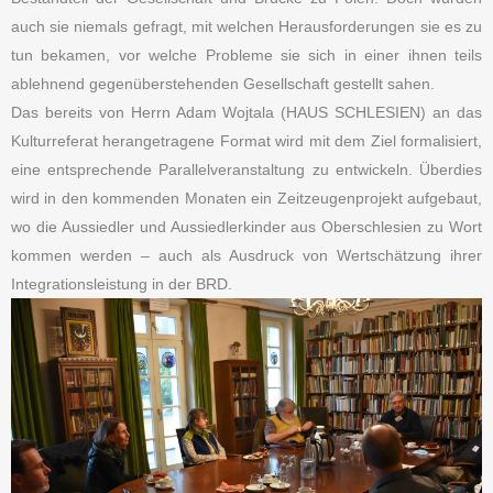
auch sie niemals gefragt, mit welchen Herausforderungen sie es zu
tun bekamen, vor welche Probleme sie sich in einer ihnen teils
ablehnend gegenüberstehenden Gesellschaft gestellt sahen.
Das bereits von Herrn Adam Wojtala (HAUS SCHLESIEN) an das
Kulturreferat herangetragene Format wird mit dem Ziel formalisiert,
eine entsprechende Parallelveranstaltung zu entwickeln. Überdies
wird in den kommenden Monaten ein Zeitzeugenprojekt aufgebaut,
wo die Aussiedler und Aussiedlerkinder aus Oberschlesien zu Wort
kommen werden – auch als Ausdruck von Wertschätzung ihrer
Integrationsleistung in der BRD.