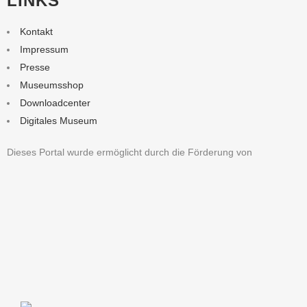
LINKS
Kontakt
Impressum
Presse
Museumsshop
Downloadcenter
Digitales Museum
Dieses Portal wurde ermöglicht durch die Förderung von