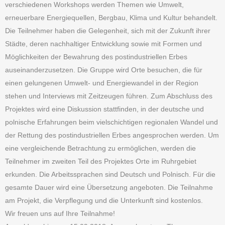
verschiedenen Workshops werden Themen wie Umwelt,
erneuerbare Energiequellen, Bergbau, Klima und Kultur behandelt.
Die Teilnehmer haben die Gelegenheit, sich mit der Zukunft ihrer
Städte, deren nachhaltiger Entwicklung sowie mit Formen und
Möglichkeiten der Bewahrung des postindustriellen Erbes
auseinanderzusetzen. Die Gruppe wird Orte besuchen, die für
einen gelungenen Umwelt- und Energiewandel in der Region
stehen und Interviews mit Zeitzeugen führen. Zum Abschluss des
Projektes wird eine Diskussion stattfinden, in der deutsche und
polnische Erfahrungen beim vielschichtigen regionalen Wandel und
der Rettung des postindustriellen Erbes angesprochen werden. Um
eine vergleichende Betrachtung zu ermöglichen, werden die
Teilnehmer im zweiten Teil des Projektes Orte im Ruhrgebiet
erkunden. Die Arbeitssprachen sind Deutsch und Polnisch. Für die
gesamte Dauer wird eine Übersetzung angeboten. Die Teilnahme
am Projekt, die Verpflegung und die Unterkunft sind kostenlos.
Wir freuen uns auf Ihre Teilnahme!