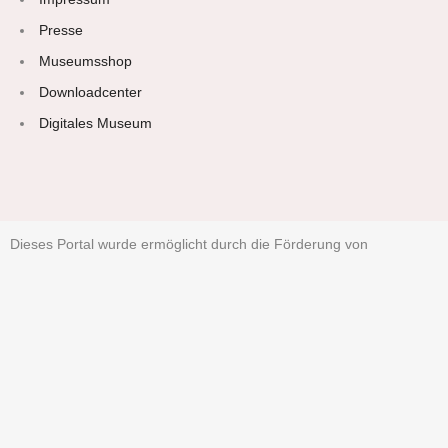
Presse
Museumsshop
Downloadcenter
Digitales Museum
Dieses Portal wurde ermöglicht durch die Förderung von