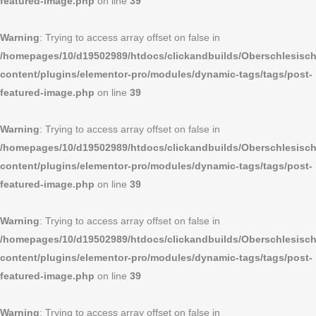
featured-image.php
on line
39
Warning
: Trying to access array offset on false in
/homepages/10/d19502989/htdocs/clickandbuilds/Oberschlesi
content/plugins/elementor-pro/modules/dynamic-tags/tags/post-
featured-image.php
on line
39
Warning
: Trying to access array offset on false in
/homepages/10/d19502989/htdocs/clickandbuilds/Oberschlesi
content/plugins/elementor-pro/modules/dynamic-tags/tags/post-
featured-image.php
on line
39
Warning
: Trying to access array offset on false in
/homepages/10/d19502989/htdocs/clickandbuilds/Oberschlesi
content/plugins/elementor-pro/modules/dynamic-tags/tags/post-
featured-image.php
on line
39
Warning
: Trying to access array offset on false in