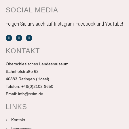
SOCIAL MEDIA
Folgen Sie uns auch auf Instagram, Facebook und YouTube!
KONTAKT
Oberschlesisches Landesmuseum
Bahnhofstraße 62
40883 Ratingen (Hösel)
Telefon: +49(0)2102-9650
Email:
info@oslm.de
LINKS
Kontakt
Impressum