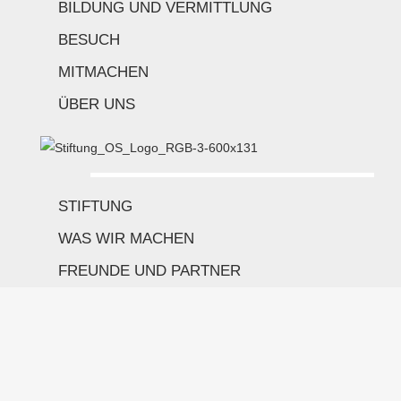
BILDUNG UND VERMITTLUNG
BESUCH
MITMACHEN
ÜBER UNS
STIFTUNG
WAS WIR MACHEN
FREUNDE UND PARTNER