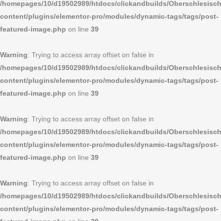
/homepages/10/d19502989/htdocs/clickandbuilds/Oberschlesi
content/plugins/elementor-pro/modules/dynamic-tags/tags/post-
featured-image.php
on line
39
Warning
: Trying to access array offset on false in
/homepages/10/d19502989/htdocs/clickandbuilds/Oberschlesi
content/plugins/elementor-pro/modules/dynamic-tags/tags/post-
featured-image.php
on line
39
Warning
: Trying to access array offset on false in
/homepages/10/d19502989/htdocs/clickandbuilds/Oberschlesi
content/plugins/elementor-pro/modules/dynamic-tags/tags/post-
featured-image.php
on line
39
Warning
: Trying to access array offset on false in
/homepages/10/d19502989/htdocs/clickandbuilds/Oberschlesi
content/plugins/elementor-pro/modules/dynamic-tags/tags/post-