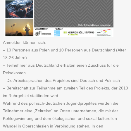
Anmelden können sich:
– 10 Personen aus Polen und 10 Personen aus Deutschland (Alter
18-26 Jahre)
– Teilnehmer aus Deutschland erhalten einen Zuschuss für die
Reisekosten
– Die Arbeitssprachen des Projektes sind Deutsch und Polnisch
– Bereitschaft zur Teilnahme am zweiten Teil des Projekts, der 2019
im Ruhrgebiet stattfinden wird
Während des polnisch-deutschen Jugendprojektes werden die
Teilnehmer eine „Zeitreise“ an Orten unternehmen, die mit der
Kohlegewinnung und dem ökologischen und sozial-kulturellen
Wandel in Oberschlesien in Verbindung stehen. In den