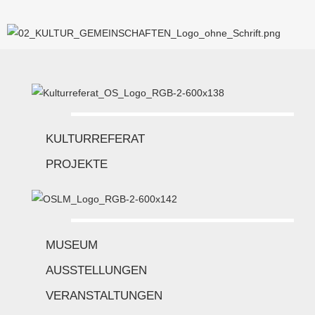
KULTURREFERAT
PROJEKTE
MUSEUM
AUSSTELLUNGEN
VERANSTALTUNGEN