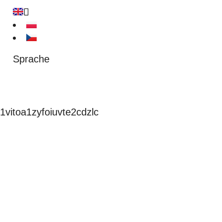
Sprache