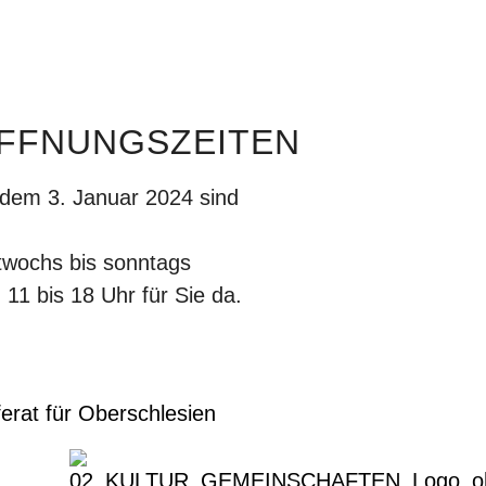
FFNUNGSZEITEN
dem 3. Januar 2024 sind
twochs bis sonntags
 11 bis 18 Uhr für Sie da.