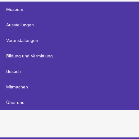
Museum
Ausstellungen
Veranstaltungen
Bildung und Vermittlung
Besuch
Mitmachen
Über uns