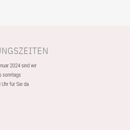
UNGSZEITEN
nuar 2024 sind wir
s sonntags
 Uhr für Sie da.