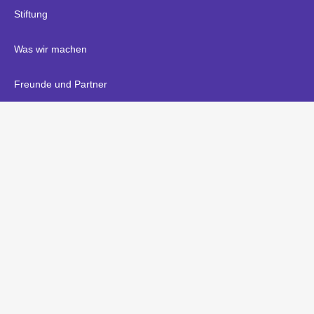
Stiftung
Was wir machen
Freunde und Partner