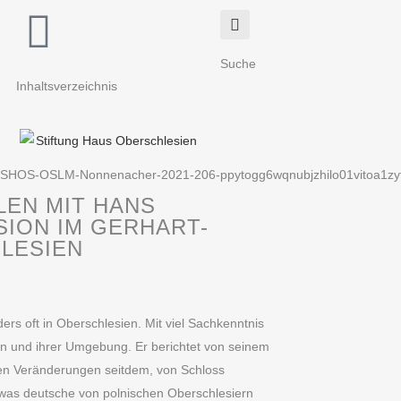
Suche
Inhaltsverzeichnis
OLEN MIT HANS
SION IM GERHART-
LESIEN
ers oft in Oberschlesien. Mit viel Sachkenntnis
n und ihrer Umgebung. Er berichtet von seinem
en Veränderungen seitdem, von Schloss
 was deutsche von polnischen Oberschlesiern