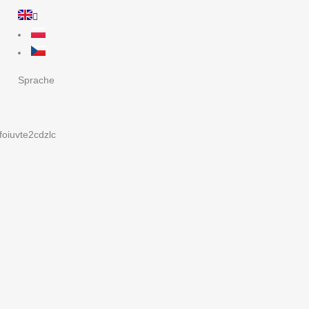
Sprache