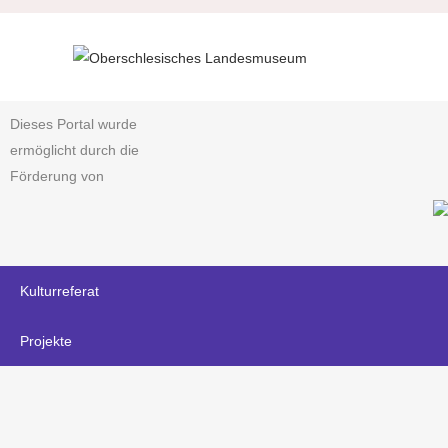
Dieses Portal wurde
ermöglicht durch die
Förderung von
Kulturreferat
Projekte