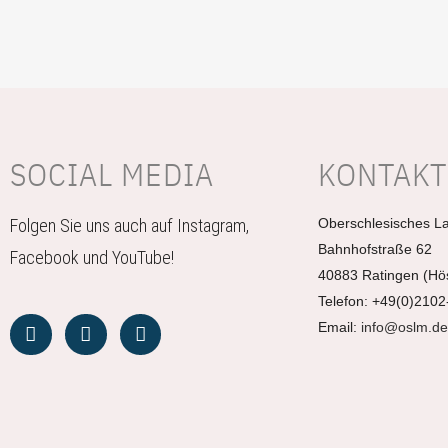
SOCIAL MEDIA
KONTAKT
Folgen Sie uns auch auf Instagram,
Oberschlesisches 
Bahnhofstraße 62
Facebook und YouTube!
40883 Ratingen (Hö
Telefon: +49(0)210
Email:
info@oslm.de