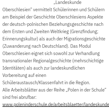
„Landeskunde
Oberschlesien“ vermittelt Schülerinnen und Schülern
am Beispiel der Geschichte Oberschlesiens Aspekte
der deutsch-polnischen Beziehungsgeschichte nach
dem Ersten und Zweiten Weltkrieg (Grenzfindung;
Erinnerungskultur) als auch der Migrationsgeschichte
(Zuwanderung nach Deutschland). Das Modul
Oberschlesien eignet sich sowohl zur Verhandlung
transnationaler Regionalgeschichte (mehrschichtige
Identitäten) als auch zur landeskundlichen
Vorbereitung auf einen
Schüleraustausch/Klassenfahrt in die Region.
Alle Arbeitsblätter aus der Reihe „Polen in der Schule“
sind frei abrufbar:
www.poleninderschule.de/arbeitsblaetter/landeskund