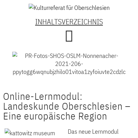
INHALTSVERZEICHNIS
Online-Lernmodul:
Landeskunde Oberschlesien –
Eine europäische Region
Das neue Lernmodul