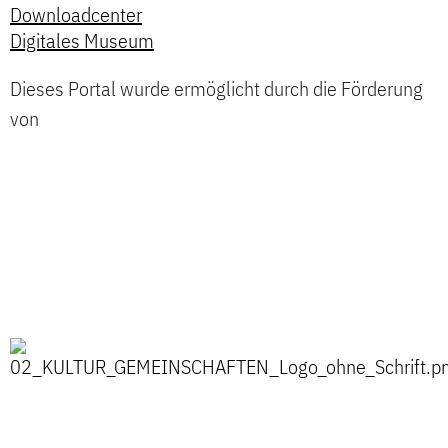
Downloadcenter
Digitales Museum
Dieses Portal wurde ermöglicht durch die Förderung
von