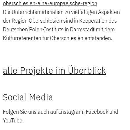
oberschlesien-eine-europaeische-region
Die Unterrichtsmaterialien zu vielfältigen Aspekten
der Region Oberschlesien sind in Kooperation des
Deutschen Polen-Instituts in Darmstadt mit dem
Kulturreferenten für Oberschlesien entstanden.
alle Projekte im Überblick
Social Media
Folgen Sie uns auch auf Instagram, Facebook und
YouTube!