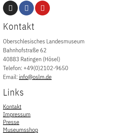
Kontakt
Oberschlesisches Landesmuseum
Bahnhofstraße 62
40883 Ratingen (Hösel)
Telefon: +49(0)2102-9650
Email:
info@oslm.de
Links
Kontakt
Impressum
Presse
Museumsshop